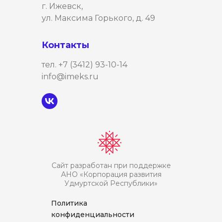
г. Ижевск,
ул. Максима Горького, д. 49
Контакты
тел. +7 (3412) 93-10-14
info@imeks.ru
Сайт разработан при поддержке
АНО «Корпорация развития
Удмуртской Республики»
Политика
конфиденциальности