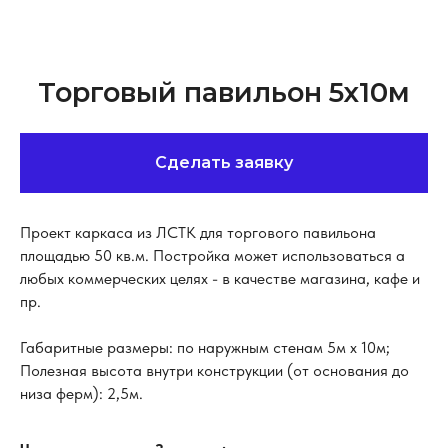
Торговый павильон 5х10м
Сделать заявку
Проект каркаса из ЛСТК для торгового павильона
площадью 50 кв.м. Постройка может использоваться а
любых коммерческих целях - в качестве магазина, кафе и
пр.
Габаритные размеры: по наружным стенам 5м х 10м;
Полезная высота внутри конструкции (от основания до
низа ферм): 2,5м.