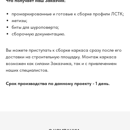
Что получает наш Заказчик:
промаркированные и готовые к сборке профили ЛСТК;
метизы;
биты для шуроповерта;
сборочную документацию.
Вы можете приступать к сборке каркаса сразу после его
доставки на строительную площадку. Монтаж каркаса
возможен как силами Заказчика, так и с привлечением
наших специалистов.
Срок производства по данному проекту - 1 день.